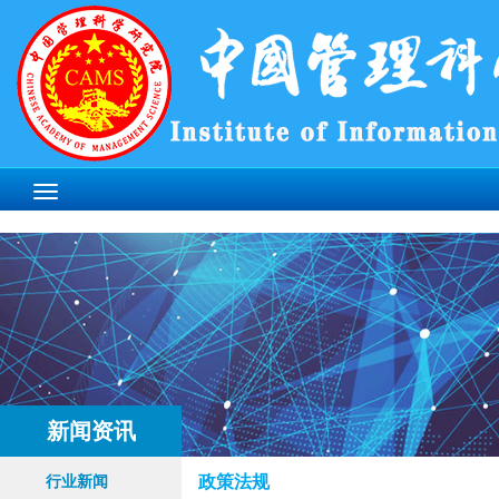
新闻资讯
政策法规
行业新闻