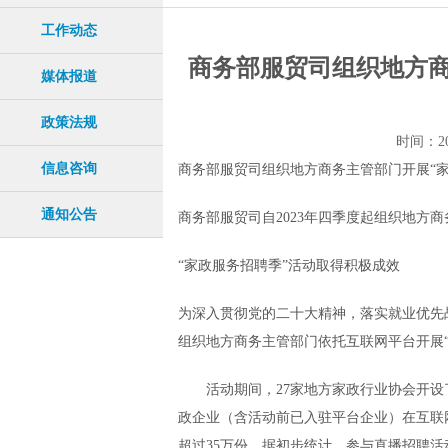
工作动态
商务部服贸司组织地方商
媒体报道
政策法规
时间：20
信息咨询
商务部服贸司组织地方商务主管部门开展“
通知公告
商务部服贸司自2023年四季度起组织地方
“家政服务招聘季”活动取得积极成效
为深入贯彻党的二十大精神，落实就业优先
组织地方商务主管部门依托互联网平台开展
活动期间，27家地方家政行业协会开设了直
政企业（含活动前已入驻平台企业）在互联网
超过35万份。据初步统计，参与直播招聘活